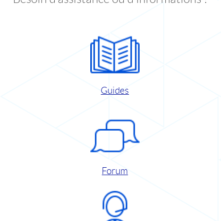
Guides
Forum